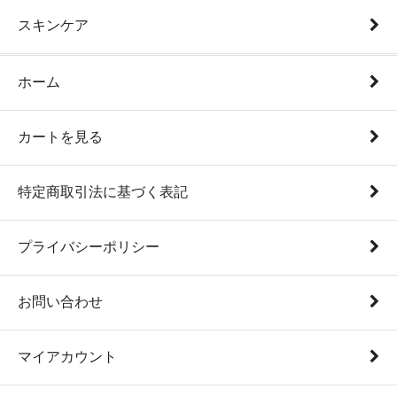
スキンケア
ホーム
カートを見る
特定商取引法に基づく表記
プライバシーポリシー
お問い合わせ
マイアカウント