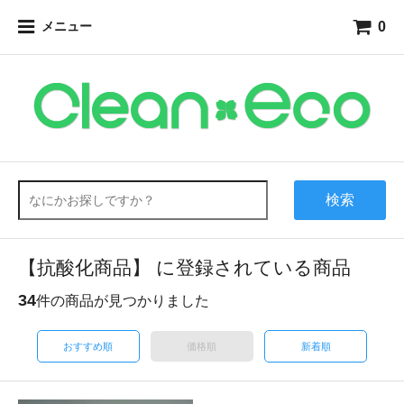
0
メニュー
検索
【抗酸化商品】 に登録されている商品
34
件の商品が見つかりました
おすすめ順
価格順
新着順