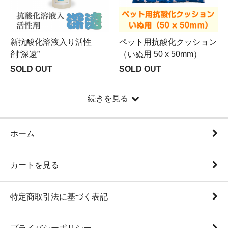
新抗酸化溶液入り活性
ペット用抗酸化クッション
剤“深遠”
（いぬ用 50 x 50mm）
SOLD OUT
SOLD OUT
続きを見る
ホーム
カートを見る
特定商取引法に基づく表記