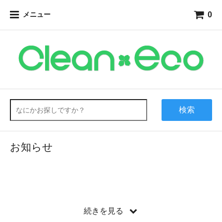
0
メニュー
検索
お知らせ
続きを見る