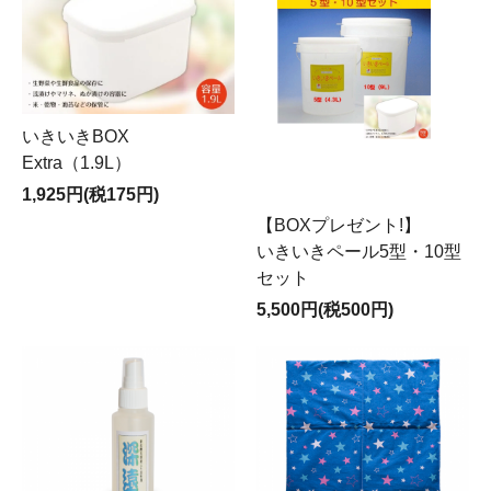
いきいきBOX
Extra（1.9L）
1,925円(税175円)
【BOXプレゼント!】
いきいきペール5型・10型
セット
5,500円(税500円)