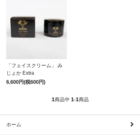
「フェイスクリーム」 み
じょか Extra
6,600円(税600円)
1
1
1
商品中
-
商品
ホーム