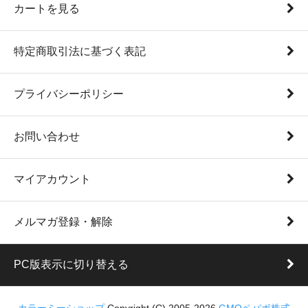
カートを見る
特定商取引法に基づく表記
プライバシーポリシー
お問い合わせ
マイアカウント
メルマガ登録・解除
PC版表示に切り替える