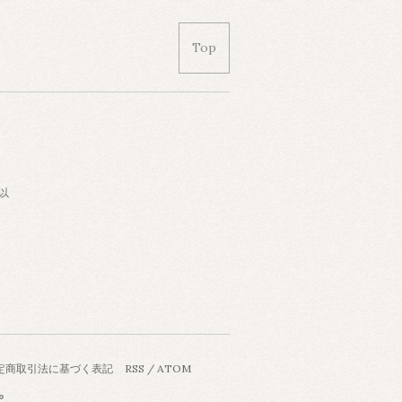
Top
以
定商取引法に基づく表記
RSS
/
ATOM