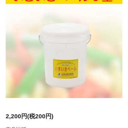
2,200円(税200円)