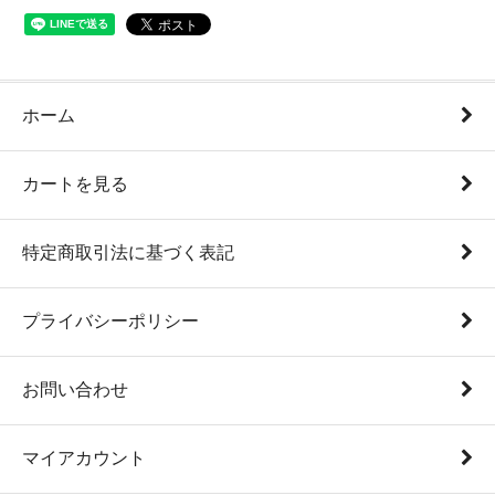
ホーム
カートを見る
特定商取引法に基づく表記
プライバシーポリシー
お問い合わせ
マイアカウント