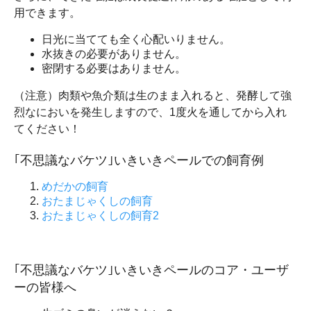
用できます。
日光に当てても全く心配いりません。
水抜きの必要がありません。
密閉する必要はありません。
（注意）肉類や魚介類は生のまま入れると、発酵して強
烈なにおいを発生しますので、1度火を通してから入れ
てください！
｢不思議なバケツ｣いきいきペールでの飼育例
めだかの飼育
おたまじゃくしの飼育
おたまじゃくしの飼育2
｢不思議なバケツ｣いきいきペールのコア・ユーザ
ーの皆様へ