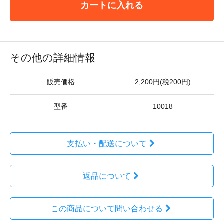
カートに入れる
その他の詳細情報
販売価格
2,200円(税200円)
型番
10018
支払い・配送について
返品について
この商品について問い合わせる