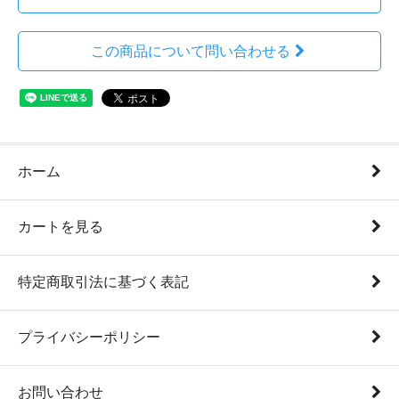
この商品について問い合わせる
ホーム
カートを見る
特定商取引法に基づく表記
プライバシーポリシー
お問い合わせ