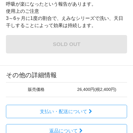
呼吸が楽になったという報告があります。
使用上のご注意
3～6ヶ月に1度の割合で、えみなシリーズで洗い、天日
干しすることによって効果は持続します。
SOLD OUT
その他の詳細情報
販売価格
26,400円(税2,400円)
支払い・配送について
返品について